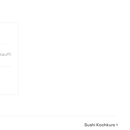
kauft
Sushi Kochkurs