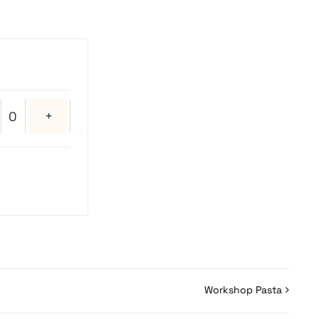
Anzahl
Workshop Pasta