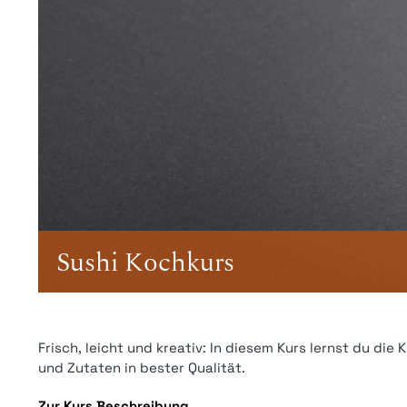
Sushi Kochkurs
Frisch, leicht und kreativ: In diesem Kurs lernst du die
und Zutaten in bester Qualität.
Zur Kurs Beschreibung