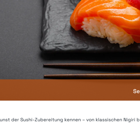
Se
 Kunst der Sushi-Zubereitung kennen – von klassischen Nigiri bi