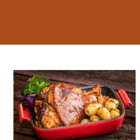
Omas bayerische Klassiker