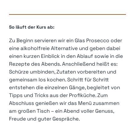
So läuft der Kurs ab:
Zu Beginn servieren wir ein Glas Prosecco oder
eine alkoholfreie Alternative und geben dabei
einen kurzen Einblick in den Ablauf sowie in die
Rezepte des Abends. Anschließend heißt es:
Schürze umbinden, Zutaten vorbereiten und
gemeinsam los kochen. Schritt für Schritt
entstehen die einzelnen Gänge, begleitet von
Tipps und Tricks aus der Profiküche. Zum
Abschluss genießen wir das Menü zusammen
am großen Tisch – ein Abend voller Genuss,
Freude und guter Gespräche.