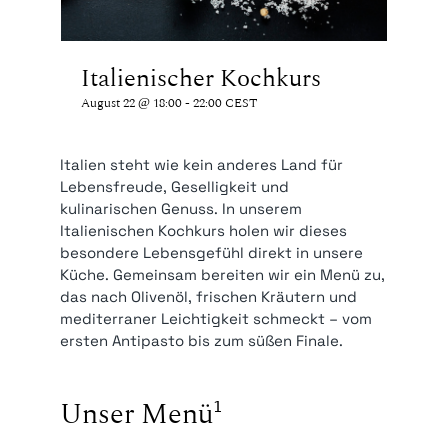
Italienischer Kochkurs
August 22 @ 18:00
-
22:00
CEST
Italien steht wie kein anderes Land für
Lebensfreude, Geselligkeit und
kulinarischen Genuss. In unserem
Italienischen Kochkurs holen wir dieses
besondere Lebensgefühl direkt in unsere
Küche. Gemeinsam bereiten wir ein Menü zu,
das nach Olivenöl, frischen Kräutern und
mediterraner Leichtigkeit schmeckt – vom
ersten Antipasto bis zum süßen Finale.
Unser Menü
1