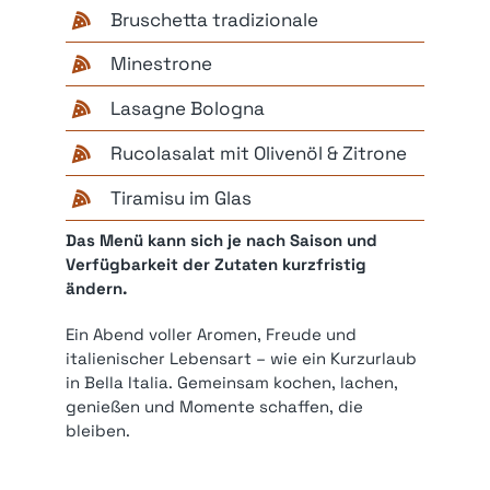
Bruschetta tradizionale
Minestrone
Lasagne Bologna
Rucolasalat mit Olivenöl & Zitrone
Tiramisu im Glas
Das Menü kann sich je nach Saison und
Verfügbarkeit der Zutaten kurzfristig
ändern.
Ein Abend voller Aromen, Freude und
italienischer Lebensart – wie ein Kurzurlaub
in Bella Italia. Gemeinsam kochen, lachen,
genießen und Momente schaffen, die
bleiben.