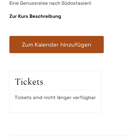
Eine Genussreise nach Südostasien!
Zur Kurs Beschreibung
Zum Kalender hinzufügen
Tickets
Tickets sind nicht länger verfügbar