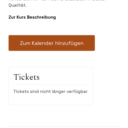
Qualität.
Zur Kurs Beschreibung
Zum Kalender hinzufügen
Tickets
Tickets sind nicht länger verfügbar