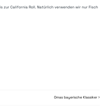
s zur California Roll. Natürlich verwenden wir nur Fisch
Omas bayerische Klassiker