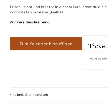
Frisch, leicht und kreativ: In diesem Kurs lernst du die
und Zutaten in bester Qualität.
Zur Kurs Beschreibung
Zum Kalender hinzufügen
Ticke
Tickets si
Italienischer Kochkurs