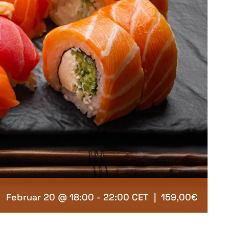
Februar 20 @ 18:00
-
22:00
CET
|
159,00€