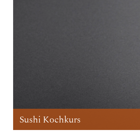
Sushi Kochkurs