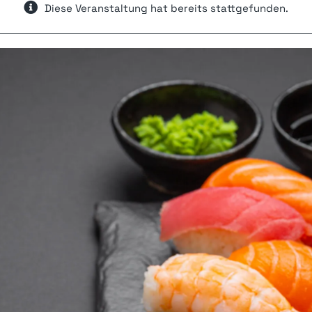
Diese Veranstaltung hat bereits stattgefunden.