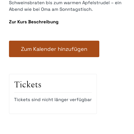
Schweinsbraten bis zum warmen Apfelstrudel – ein
Abend wie bei Oma am Sonntagstisch.
Zur Kurs Beschreibung
Zum Kalender hinzufügen
Tickets
Tickets sind nicht länger verfügbar