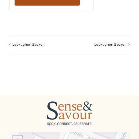
Lebkuchen Backen
Lebkuchen Backen